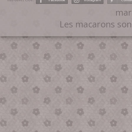
mar
Les macarons son